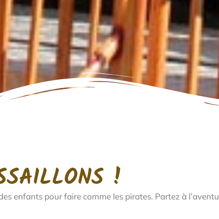
SSAILLONS !
é des enfants pour faire comme les pirates. Partez à l’avent