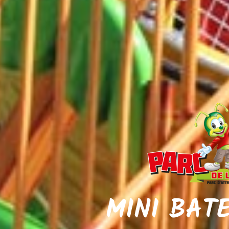
MINI BAT