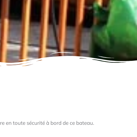
ure en toute sécurité à bord de ce bateau.