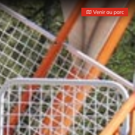
Venir au parc