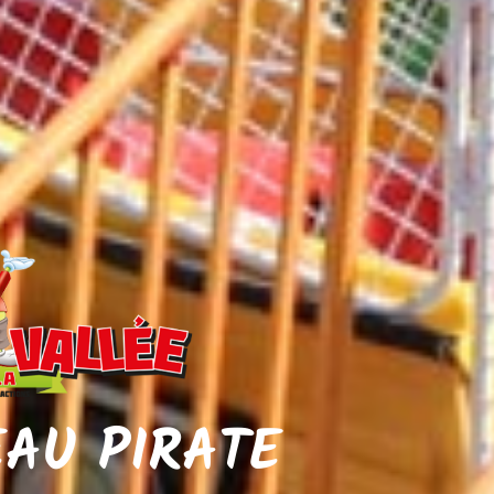
EAU PIRATE