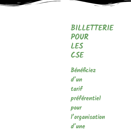
BILLETTERIE
POUR
LES
CSE
Bénéficiez
d’un
tarif
préférentiel
pour
l’organisation
d’une