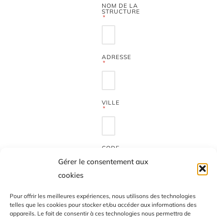
NOM DE LA
STRUCTURE
ADRESSE
VILLE
CODE
POSTAL
Gérer le consentement aux
cookies
Pour offrir les meilleures expériences, nous utilisons des technologies
MESSAGE
telles que les cookies pour stocker et/ou accéder aux informations des
appareils. Le fait de consentir à ces technologies nous permettra de