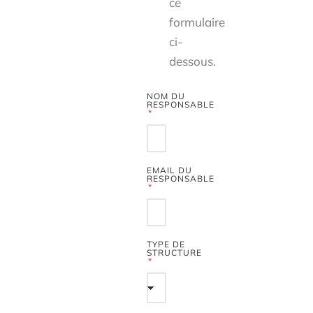
ce
formulaire
ci-
dessous.
NOM DU
RESPONSABLE
EMAIL DU
RESPONSABLE
TYPE DE
STRUCTURE