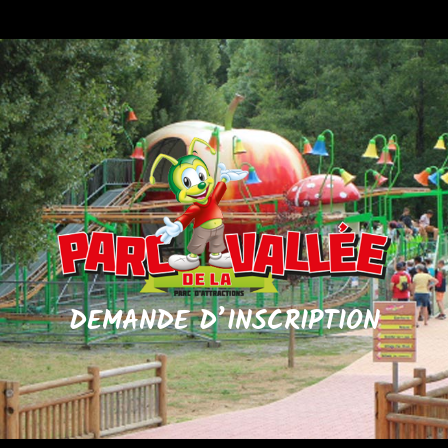
DEMANDE D’INSCRIPTION